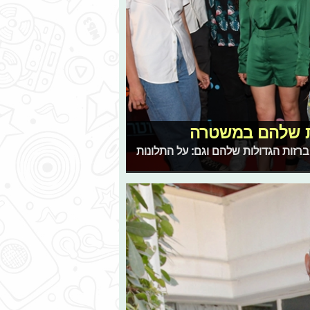
ות שלהם במשטרה
ו מהכוכבים על ההברזות הגדולות שלהם וגם: על התלונות