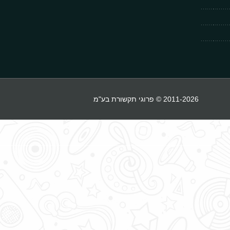
2011-2026 © פרוגי תקשורת בע"מ