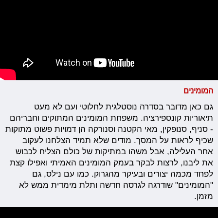
המומינים
גם כאן מדובר בסדרה נוסטלגית לחלוטי ועם לא מעט
תיאוריות קונספירציה. משפחת המומינים המתוקים וחבריהם
- סניף, סנופקין, מאי הקטנה וסנורקה הן דמויות פשוט מתוקות
שכיף לראות על המסך. מודים שלא תמיד הצלחנו לעקוב
אחר העלילה, אבל משהו במתיקות של כולם הצליח לכבוש
את ליבנו, לרצות לבקר בעמק המומינים האמיתי ואפילו קצת
לפחד מכמה יצורים ובעיקר מהגרוק. כמו עם נילס, גם
"המומינים" שודרגה לגרסה חדשה ותלת מימדית ממש לא
מזמן.