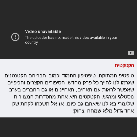
הקטקטים
טיפטיפ המתוקה, טיפטיפון החמוד וכמובן חבריהם הקטנטנים
שגרמו לנו לחייך כל פרק מחדש. הסיפורים הקצרים והכיפיים
שאפשר לראות עם האחים, האחיינים או גם החברים בערב
נוסטלגי ומרגש. הקטקטים היא אחת מהסדרות המצוירות
שלגמרי בא לנו שיאהבו גם כיום. אז אל תשכחו לקחת שק
אחד גדול מלא שמחה וצחוק!