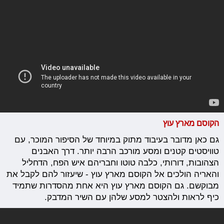
הקוסם מארץ עוץ
גם כאן מדובר בעיבוד מתוק במיוחד של הסיפור המוכר, עם
טוויסטים קטנים ומסע מורכב הרבה יותר. דרך האבנים
הצהובות, דורותי, כלבה טוטו וחבריהם איש הפח, הדחליל
והאריה הולכים אל הקוסם מארץ עוץ - שיעזור להם לקבל את
מבוקשם. גם הקוסם מארץ עוץ היא אחת מהסדרות שתמיד
כיף לראות ולהצטר למסע שלהן עם השיר המדבק.