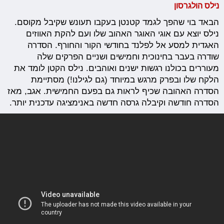
נילס הולגרסון
הבאד בוי שהפך לגמד קטנטן בעקבו תעונש שקיבל מקוסם.
נילס יוצא עם אוגי האוגר האהוב שלו ועם להקת האווזים
האגדית למסע אל לפלנד בחודשי הקור והחורף. הסדרה
שודרה בעבר בחינוכית וחמישים ושניים הפרקים שלה
מעוררים בכולנו רגשות ישנים ואוהבים. נילס הקטן לומד את
הלקח שלו ובפרק מרגש במיוחד (גם לגילנו!) מסתיימת
הסדרה האהובה שכיף לראות גם בפעם החמישית. אגב, מאז
הסדרה חודשה וקיבלה גרסה חדשה באנימציגה עדכנית יותר.