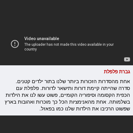
גברת פלפלת
אחת מהסדרות הזכורות ביותר שלנו בתור ילדים קטנים.
סדרה שהייתה קיימת דורות ותישאר לדורות. פלפלת עם
הכפית הקסומה וסיפוריה הקומיים, פשוט עשו לנו את הילדות
בשלמותה. אחת מהאנימציות הכל כך מוכרות ואהובות בארץ
שפשוט הרכיבו את הילדות שלנו כמו בפאזל.