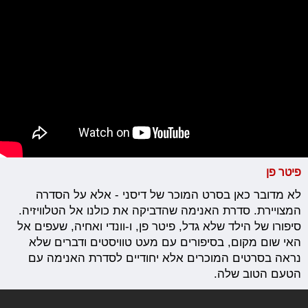
פיטר פן
לא מדובר כאן בסרט המוכר של דיסני - אלא על הסדרה
המצויירת. סדרת האנימה שהדביקה את כולנו אל הטלוויזיה.
סיפורו של הילד שלא גדל, פיטר פן, ו-וונדי ואחיה, שעפים אל
האי שום מקום, בסיפורים עם מעט טוויסטים ודברים שלא
נראה בסרטים המוכרים אלא יחודיים לסדרת האנימה עם
הטעם הטוב שלה.