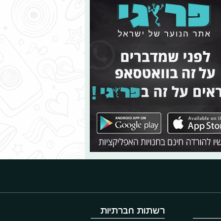
רשתות חברתיות