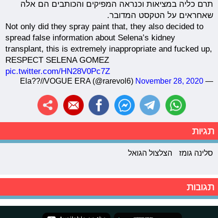
תרם כליה במציאות וכנראה המפיקים והכותבים הם אלה
שאחראים על הטקסט המדובר.
Not only did they spray paint that, they also decided to
spread false information about Selena’s kidney
transplant, this is extremely inappropriate and fucked up,
RESPECT SELENA GOMEZ
pic.twitter.com/HN28V0Pc7Z
November 28, 2020
— Ela??//VOGUE ERA (@rarevol6)
תגיות
סלינה גומז
הצלצול הגואל
תגובות