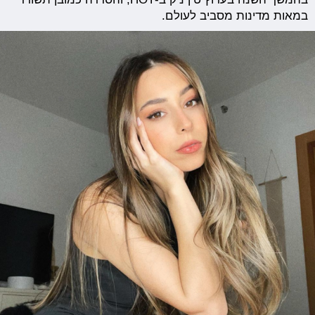
במאות מדינות מסביב לעולם.