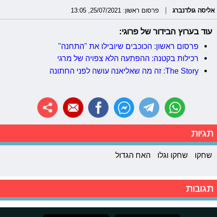
אליסה גולדנברג
פרסום ראשון: 25/07/2021, 13:05
עוד בערוץ הבידור של פרוגי:
פרסום ראשון: הכוכבים שיובילו את "התחנה"
רכילות בקטנה: ההפתעה הלא צפויה של מרגי
The Story: זה מה שאליאנה עושה לפני החתונה
תגיות
שחקו
שחקו וגלו
האח הגדול
תגובות