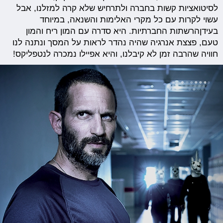
לסיטואציות קשות בחברה ולתרחיש שלא קרה למזלנו, אבל
עשוי לקרות עם כל מקרי האלימות והשנאה, במיוחד
בעידןהרשתות החברתיות. היא סדרה עם המון ריח והמון
טעם, פצצת אנרגיה שהיה נהדר לראות על המסך ונתנה לנו
חוויה שהרבה זמן לא קיבלנו, והיא אפיילו נמכרה לנטפליקס!