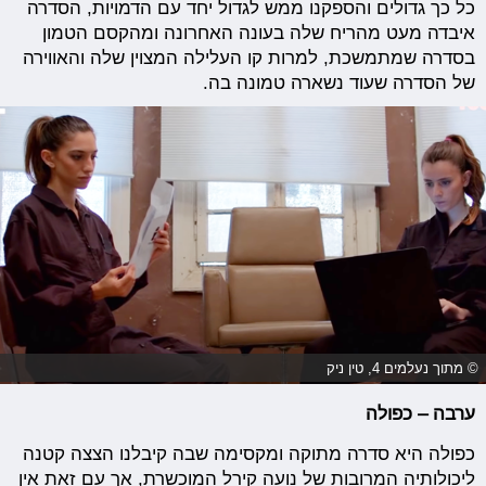
כל כך גדולים והספקנו ממש לגדול יחד עם הדמויות, הסדרה
איבדה מעט מהריח שלה בעונה האחרונה ומהקסם הטמון
בסדרה שמתמשכת, למרות קו העלילה המצוין שלה והאווירה
של הסדרה שעוד נשארה טמונה בה.
© מתוך נעלמים 4, טין ניק
ערבה – כפולה
כפולה היא סדרה מתוקה ומקסימה שבה קיבלנו הצצה קטנה
ליכולותיה המרובות של נועה קירל המוכשרת, אך עם זאת אין