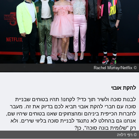
© Rachel Murray/Netflix
להקת אובוי
לבנות סוכה ולשיר תוך כדי? לקחנו! תהיו בטוחים שבניית
סוכה עם חברי להקת אובוי תביא לכם בדיוק את זה. מעבר
לחברות הכייפית ביניהם ומהצחוקים שאנו בטוחים שיהיו שם,
אנחנו גם בהחלט לא נתנגד לבניית סוכה בליווי שירים. ולא
רק "שלומית בונה סוכה", כן?
© רפי דלויה