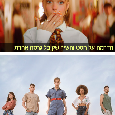
הדרמה על הסט והשיר שקיבל גרסה אחרת