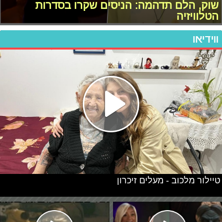
שוק, הלם תדהמה: הניסים שקרו בסדרות
הטלוויזיה
ווידיאו
טיילור מלכוב - מעלים זיכרון