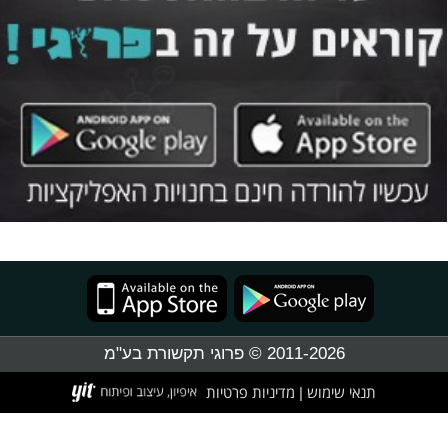
2011-2026 © פרוגי תקשורת בע"מ
תנאי שימוש
מדיניות פרטיות
|