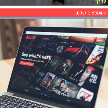
לדרך
המומלצים שלנו: