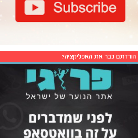
הורדתם כבר את האפליקציה?