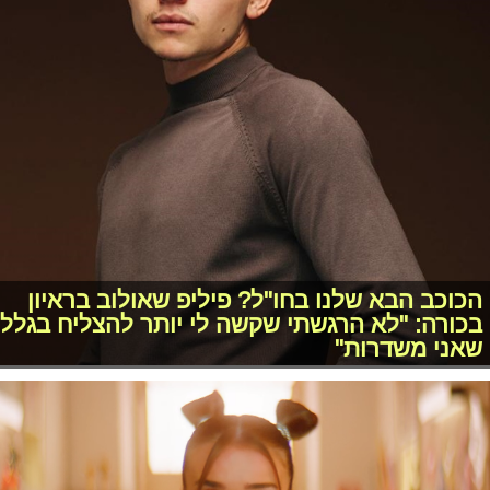
הכוכב הבא שלנו בחו"ל? פיליפ שאולוב בראיון
בכורה: "לא הרגשתי שקשה לי יותר להצליח בגלל
שאני משדרות"