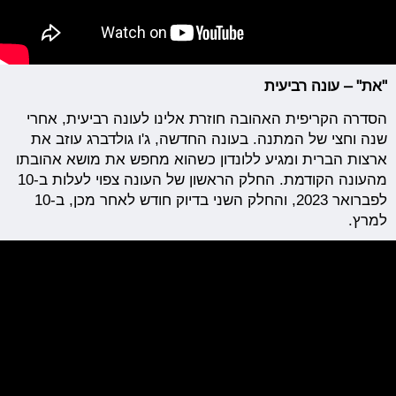
"את" – עונה רביעית
הסדרה הקריפית האהובה חוזרת אלינו לעונה רביעית, אחרי
שנה וחצי של המתנה. בעונה החדשה, ג'ו גולדברג עוזב את
ארצות הברית ומגיע ללונדון כשהוא מחפש את מושא אהובתו
מהעונה הקודמת. החלק הראשון של העונה צפוי לעלות ב-10
לפברואר 2023, והחלק השני בדיוק חודש לאחר מכן, ב-10
למרץ.