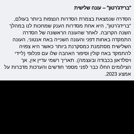
"ברידג'רטון" – עונה שלישית
הסדרה שנמצאת בצמרת הסדרות הנצפות ביותר בעולם,
"ברידג'רטון", היא אחת מסדרות הענק שמחכות לנו במהלך
השנה הקרובה. לאחר שהעונה הראשונה של הסדרה
התמקדה באחות דפני והעונה השנייה באח אנטוני, העונה
השלישית מסתמנת כמסקרנת ביותר כאשר היא צפויה
להתמקד באח קולין וסיפור האהבה שלו עם פנלופי (ליידי
ויסלדאון בכבודה ובעצמה). תאריך רשמי עדיין אין, אך
הצילומים החלו כבר לפני מספר חודשים והערכות מדברות על
אמצע 2023.