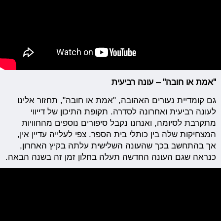
"אמת או חובה" – עונה רביעית
גם קומדיית נעורים האהובה, "אמת או חובה", תחזור אלינו
לעונה רביעית ואחרונה לסדרה. תקופת התיכון של דייווי
מתקרבת לסיומה, ואנחנו נקבל סיפורים נוספים מהחוויות
המצחיקות שלה בין כותלי בית הספר. צפי לעלייה עדיין אין,
אך בהתחשב בכך שהעונה השלישית עלתה בקיץ האחרון,
כנראה שגם העונה החדשה תעלה בחלון זמן זה בשנה הבאה.