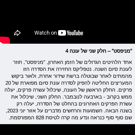
"מניפסט" – חלק שני של עונה 4
אחד הלהיטים הגדולים של הזמן האחרון, "מניפסט", חוזר
לעונת סיום השנה. נטפליקס החזירה את הסדרה הזו
מהמתים לאחר שבוטלה ברשת שידור אחרת, ולאור ביקוש
המעריצים החליטה להפיק לסדרה עונת סיום מפוארת של 20
פרקים. החלק הראשון של העונה, שיכלול עשרה פרקים, יעלה
ממש בקרוב - בארבעה לנובמבר. החלק השני, שיכלול את
עשרת הפרקים האחרונים בהחלט של הסדרה, יעלה רק
בשנה הבאה. השמועות והרחשים מדברים על אזור יוני 2023,
שם סוף סוף כנראה ונדע מה קרה לטיסת 828 המפורסמת.