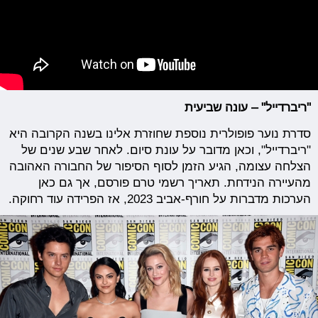
"ריברדייל" – עונה שביעית
סדרת נוער פופולרית נוספת שחוזרת אלינו בשנה הקרובה היא
"ריברדייל", וכאן מדובר על עונת סיום. לאחר שבע שנים של
הצלחה עצומה, הגיע הזמן לסוף הסיפור של החבורה האהובה
מהעיירה הנידחת. תאריך רשמי טרם פורסם, אך גם כאן
הערכות מדברות על חורף-אביב 2023, אז הפרידה עוד רחוקה.