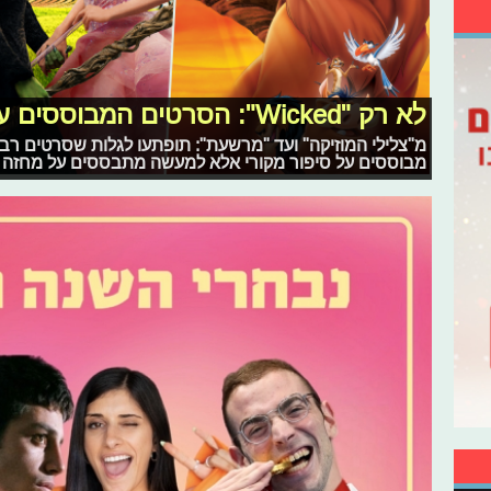
לא רק "Wicked": הסרטים המבוססים על מחזות
מ"צלילי המוזיקה" ועד "מרשעת": תופתעו לגלות שסרטים רבים
מבוססים על סיפור מקורי אלא למעשה מתבססים על מחזה 