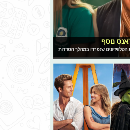
'אנס נוסף
 הטלוויזיונים שנפרדו במהלך הסדרות