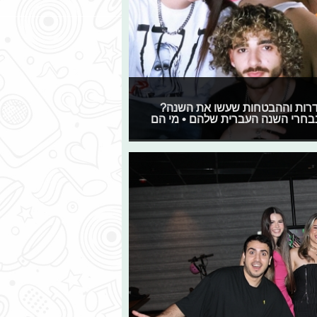
סדרות וההבטחות שעשו את השנה?
נבחרי השנה העברית שלהם • מי הם