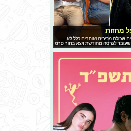
 שכולנו מכירים ואוהבים כלל לא
שעובד לגרסה מחודשת ויצא בתור סרט