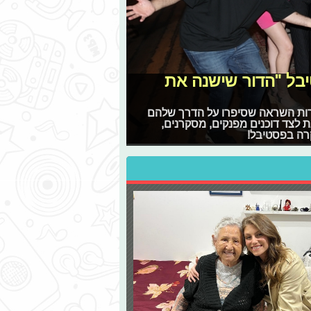
יבל "הדור שישנה את
וררות השראה שסיפרו על הדרך שלהם
 לצד דוכנים מפנקים, מסקרנים,
רה בפסטיבל!