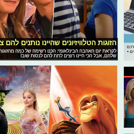
הזוגות הטלוויזיונים שהיינו נותנים להם צ
רכם
לקראת יום האהבה הבינלאומי: הכנו רשימה של כמה מהזוגות
ם •
שלהם, אבל הכי היינו רוצים לתת להם לנסות שוב!