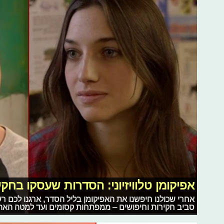
אפיקומן טלוויזיוני: הסדרות שעסקו בחקי
אחרי שכולנו חיפשנו את האפיקומן בליל הסדר, ארגנו לכם 
סביב חקירות וחיפושים – ממפתחות קסומים ועד למטה האהר