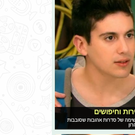
רות וחיפושים
רשימה של סדרות אהובות שסובבות
ון