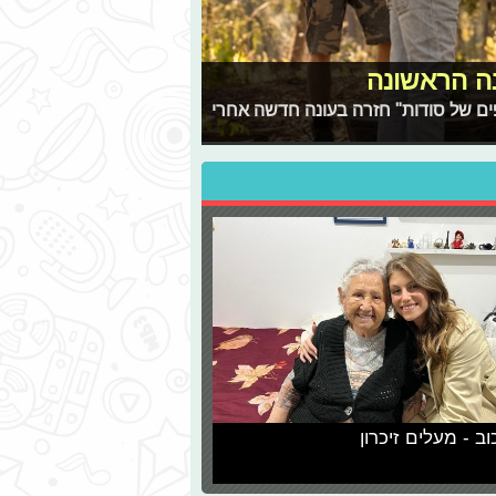
ם של סודות" חזרה בעונה חדשה אחרי
וב - מעלים זיכרון