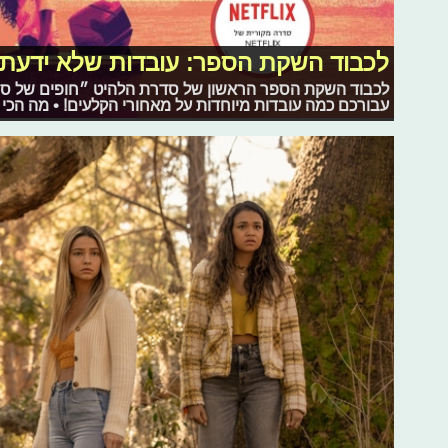
לכבוד השקת הספר: עובדות שלא ידעתם
לכבוד השקת הספר הראשון של סדרת הלהיט ״חופים של סודו
עבורכם כמה עובדות מיוחדות על מאחורי הקלעים! • מה הכי