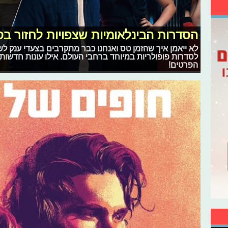
הסדרות הבינלאומיות שצפויות לחזור בסערה
לסדרות פופולריות במיוחד ברחבי העולם. אילו עונות חדשות
הפרטים!