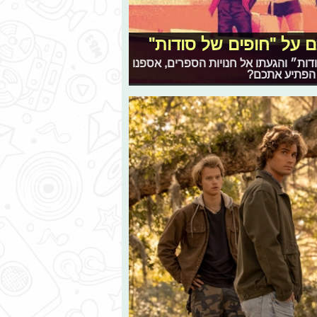
 על "חופים של סודות"
ת״ והגעתו אל חנויות הספרים, אספנו
 הפתיע אתכם?