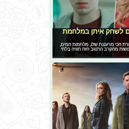
צים לשחק איתן במלחמת
רת הכי מרעננת שלו, מלחמות המים,
ושות מהקרב הרטוב הזה חוויה בלתי