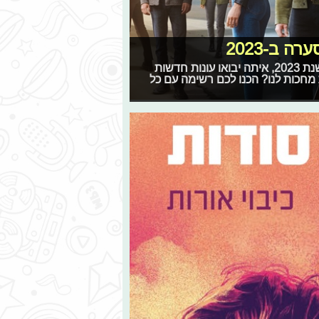
 ב-2023
לא ייאמן איך שהזמן טס ואנחנו כבר מתקרבים בצעדי ענק לשנת 2023, איתה יבואו עונות חדשות
 מחכות לנו? הכנו לכם רשימה עם כל