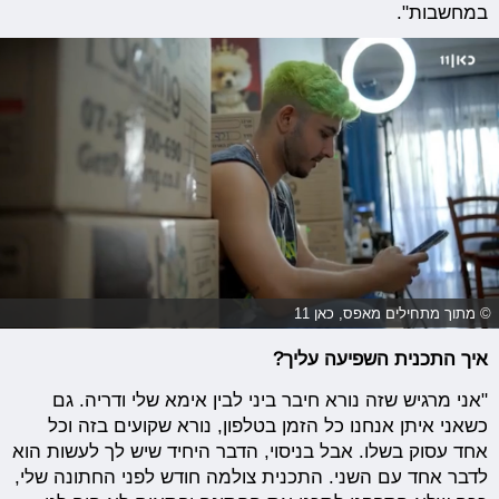
במחשבות".
© מתוך מתחילים מאפס, כאן 11
איך התכנית השפיעה עליך?
"אני מרגיש שזה נורא חיבר ביני לבין אימא שלי ודריה. גם
כשאני איתן אנחנו כל הזמן בטלפון, נורא שקועים בזה וכל
אחד עסוק בשלו. אבל בניסוי, הדבר היחיד שיש לך לעשות הוא
לדבר אחד עם השני. התכנית צולמה חודש לפני החתונה שלי,