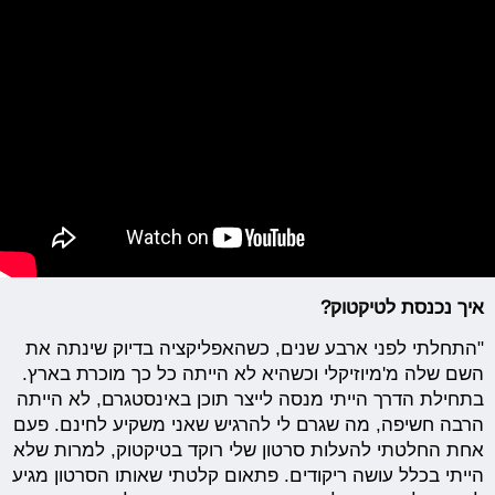
איך נכנסת לטיקטוק?
"התחלתי לפני ארבע שנים, כשהאפליקציה בדיוק שינתה את
השם שלה מ'מיוזיקלי וכשהיא לא הייתה כל כך מוכרת בארץ.
בתחילת הדרך הייתי מנסה לייצר תוכן באינסטגרם, לא הייתה
הרבה חשיפה, מה שגרם לי להרגיש שאני משקיע לחינם. פעם
אחת החלטתי להעלות סרטון שלי רוקד בטיקטוק, למרות שלא
הייתי בכלל עושה ריקודים. פתאום קלטתי שאותו הסרטון מגיע