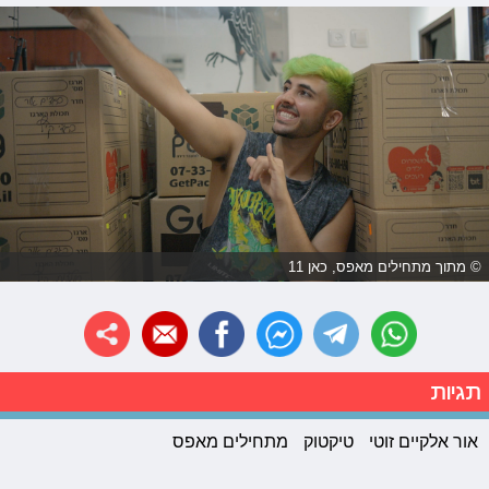
© מתוך מתחילים מאפס, כאן 11
תגיות
אור אלקיים זוטי
טיקטוק
מתחילים מאפס