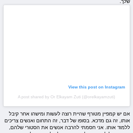
שלך.
View this post on Instagram
A post shared by Or Elkayam Zuti (@orelkayamzuti)
אם יש קמפיין מטורף שהיית רוצה לעשות ומישהו אחר קיבל
אותו, זה גם מדכא. בסופו של דבר, זה התחום ואנשים צריכים
ללמוד אותו. אני חסמתי להרבה אנשים את הסטורי שלהם,