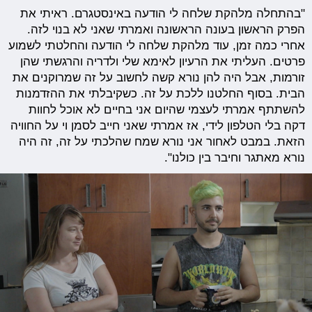
"בהתחלה מלהקת שלחה לי הודעה באינסטגרם. ראיתי את
הפרק הראשון בעונה הראשונה ואמרתי שאני לא בנוי לזה.
אחרי כמה זמן, עוד מלהקת שלחה לי הודעה והחלטתי לשמוע
פרטים. העליתי את הרעיון לאימא שלי ולדריה והרגשתי שהן
זורמות, אבל היה להן נורא קשה לחשוב על זה שמרוקנים את
הבית. בסוף החלטנו ללכת על זה. כשקיבלתי את ההזדמנות
להשתתף אמרתי לעצמי שהיום אני בחיים לא אוכל לחוות
דקה בלי הטלפון לידי, אז אמרתי שאני חייב לסמן וי על החוויה
הזאת. במבט לאחור אני נורא שמח שהלכתי על זה, זה היה
נורא מאתגר וחיבר בין כולנו".