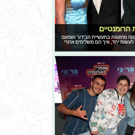
 הרומנטיים
ה מהזוגות בתעשיית הבידור ושמענו
לעשות יחד, איך הם משלימים אחרי