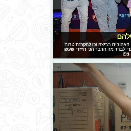
להם
ה לאקרנים, הכוכבים האהובים בביצה זכו להקרנת טרום
כדי לברר מה הדבר הכי חייזרי שעשו
 צפו