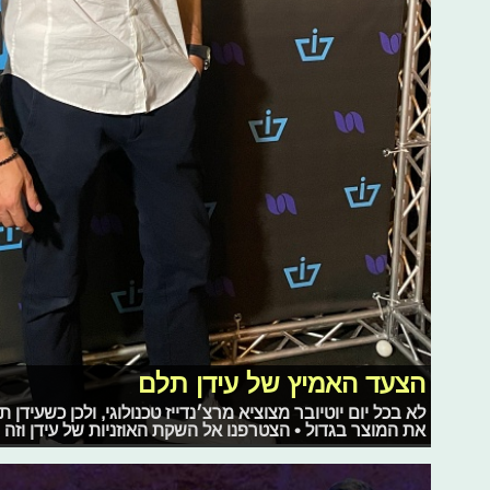
הצעד האמיץ של עידן תלם
לא בכל יום יוטיובר מצוציא מרצ׳נדייז טכנולוגי, ולכן כשעידן
את המוצר בגדול • הצטרפנו אל השקת האוזניות של עידן וז