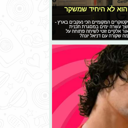
ה הוא לא היחיד שמשקר
קטוקרים המקומיים הכי נעקבים בארץ -
שך עשרה ימים במסגרת תכנית
• רגע לפני תפסנו את אור אלקיים זוטי לשיחה פתוחה על
ה שקורה עם דניאל יונה?