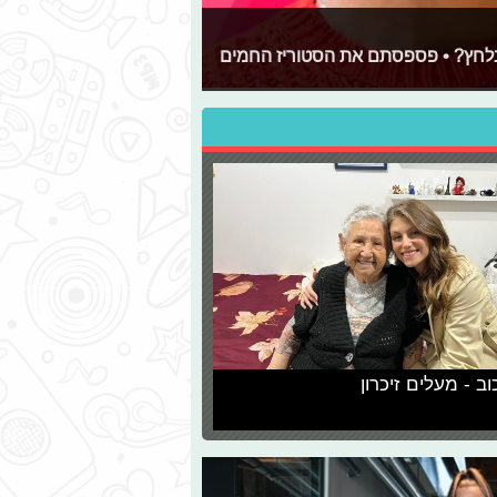
 נלחץ? • פספסתם את הסטוריז החמים
וב - מעלים זיכרון