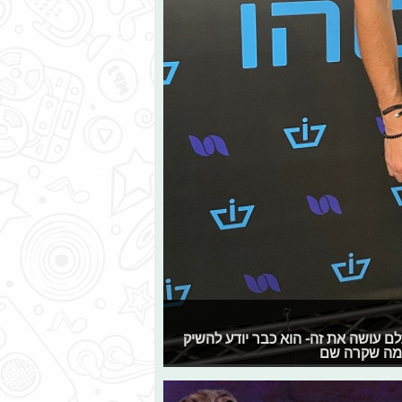
 תלם עושה את זה- הוא כבר יודע להשיק
ה מה שקרה שם