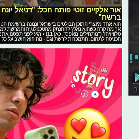
אור אלקיים זוטי פותח הכל: "דניאל יונ
ברשת"
הוא אחד מיוצרי התוכן הבולטים בישראל ונמנה ברשימת הטי
אך מה קרה כשהוא נאלץ להתנתק מהטכנולוגיה והמרשת למ
טלוויזיה? ("מתחילים מאפס", כאן 11) 
הכניסה לתחום, התמכרות לרשת וגם - מה הוא חושב על כל מ