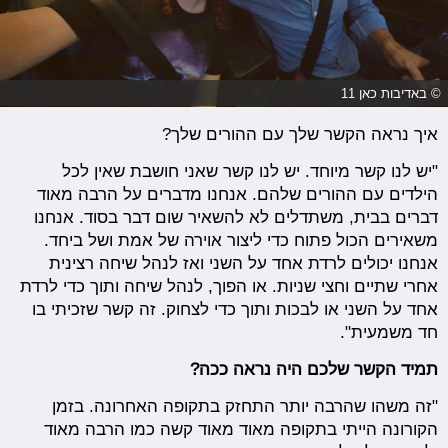
© באדיבות כאן 11
איך נראה הקשר שלך עם ההורים שלך?
"יש לנו קשר מיוחד. יש לנו קשר שאני חושבת שאין לכל
הילדים עם ההורים שלהם. אנחנו מדברים על הרבה מאוד
דברים בבית, משתדלים לא להשאיר שום דבר בסוד. אנחנו
משאירים הכול פתוח כדי ליצור אוירה של אמת ושל ביחד.
אנחנו יכולים לרדת אחד על השני ואז לנהל שיחה רצינית
אחרי שתיים וחצי שניות. או הפוך, לנהל שיחה ותוך כדי לרדת
אחד על השני או לבכות ותוך כדי לצחוק. זה קשר שזכיתי בו
חד משמעית".
תמיד הקשר שלכם היה נראה ככה?
"זה משהו שהרבה יותר התחזק בתקופה האחרונה. בזמן
הקורונה הייתי בתקופה מאוד מאוד קשה כמו הרבה מאוד