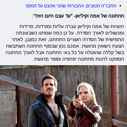
החבר'ה הטובים: החבורות שהכי אהבנו על המסך
החתונה של אמה וקיליאן- "עד עצם היום הזה"
:
הזוגיות של אמה וקיליאן עברה עליות ומורדות, פרידות
ומכשולים לאורך הסדרה. על כן כמה שמחנו כשבעונתה
החמישית של הסדרה השניים התחתנו, זאת כמובן, לאחר
הצעת נישואין מרגשת. אמנם נכון שבסוף החתונה השתבשה
בשל קללה שהוטלה על כל באי החתונה אבל לאורך החתונה
הספקנו להנות מחתונה יפהפיה וסופר מרגשת.