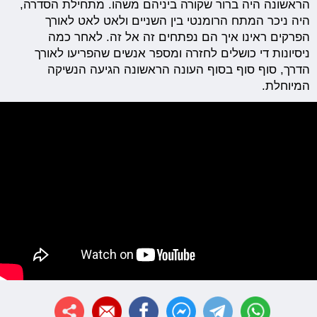
הראשונה היה ברור שקורה ביניהם משהו. מתחילת הסדרה,
היה ניכר המתח הרומנטי בין השניים ולאט לאט לאורך
הפרקים ראינו איך הם נפתחים זה אל זה. לאחר כמה
ניסיונות די כושלים לחזרה ומספר אנשים שהפריעו לאורך
הדרך, סוף סוף בסוף העונה הראשונה הגיעה הנשיקה
המיוחלת.