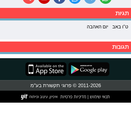
תגיות
ט"ו באב
יום האהבה
תגובות
2011-2026 © פרוגי תקשורת בע"מ
תנאי שימוש
מדיניות פרטיות
|