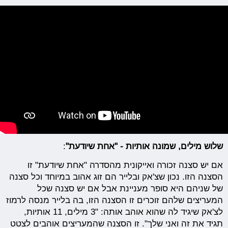
שלוש מילים, שמונה אותיות - "אחת שיודעת"
:
אם יש סצנה זכורה ואייקונית מהסדרה "אחת שיודעת" זו
הסצנה הזו. נכון שצ'אק ובלייר הם זוג אהוב במיוחד וכל סצנה
של שניהם היא סופר מעניינת אבל אם יש סצנה שכל
המעריצים שלהם זוכרים זו הסצנה הזו, בה בלייר מנסה לרמוז
לצ'אק שיגיד לה שהוא אוהב אותה: "3 מילים, 11 אותיות,
תגיד את זה ואני שלך". זו הסצנה שהמעריצים אוהבים לצטט