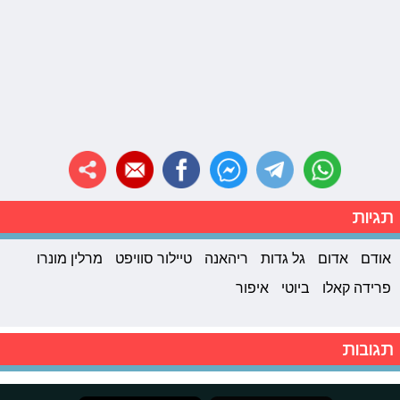
תגיות
אודם
אדום
גל גדות
ריהאנה
טיילור סוויפט
מרלין מונרו
פרידה קאלו
ביוטי
איפור
תגובות