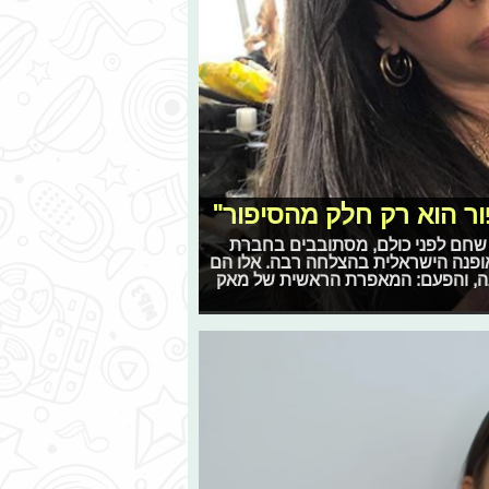
ר הוא רק חלק מהסיפור"
ה שחם לפני כולם, מסתובבים בחברת
אופנה הישראלית בהצלחה רבה. אלו הם
ה, והפעם: המאפרת הראשית של מאק