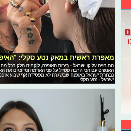
מאפרת ראשית במאק נטע סקלי: "האיפו
הם חיים על קו ישראל - בירות האופנה, לוקחים חלק בכל מ
האנשים עם הכי הרבה סטייל על פני האדמה ומייצגים את ה
נבחרת ישראל באופנה שבשגרה לא מפסידה אף שבוע אופנ
ישראל - נטע סקלי