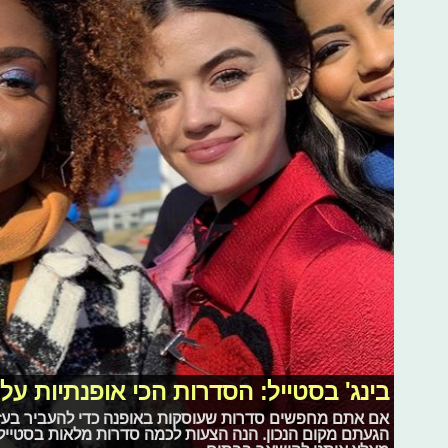
בינג' בסטייל: הסדרות הכי אופנתיות ע
הגעתם מקום הנכון. הנה הצעות לכמה סדרות מלאות בסטייל ו