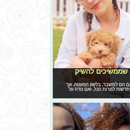
ים שממשיכים להשיק
גם הם למשבר, בלשון המעטה. אך
חדשות למרות הכל. ואם נודה על