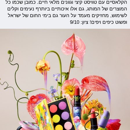
הקלאסיים עם טוויסט קיצי וגוונים מלאי חיים. כמובן שכמו כל
המוצרים של המותג, גם אלו איכותיים ביותרף נעימים וקלים
לשימוש, מחזיקים מעמד על העור גם בימי החום של ישראל
ופשוט כיפים ויפים! ציון: 9/10