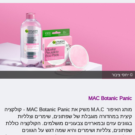
© יחסי ציבור
MAC Botanic Panic
מותג האיפור M.A.C משיק את
MAC Botanic Panic - קולקציה
קיצית במהדורה מוגבלת של שפתונים, שימרים וצלליות
בגוונים עזים ובמארזים צבעוניים מושלמים. הקולקציה כוללת
שפתונים, צלליות ושימרים והיא שמה דגש על הגוונים