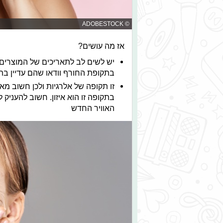
© ADOBESTOCK
אז מה עושים?
יש לשים לב לתאריכים של המוצרי
בתקופת החורף וודאו שהם עדיין בת
זו תקופה של אלרגיות ולכן חשוב מא
בתקופה זו הוא איזון. חשוב להעניק 
האוויר החדש