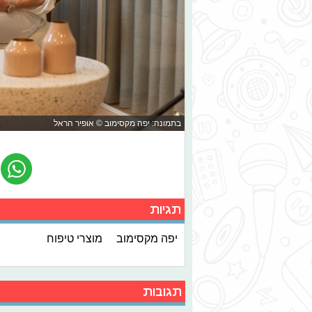
בתמונה: יפה מקסימוב © אופיר הראל
תגיות
יפה מקסימוב
מוצרי טיפוח
תגובות