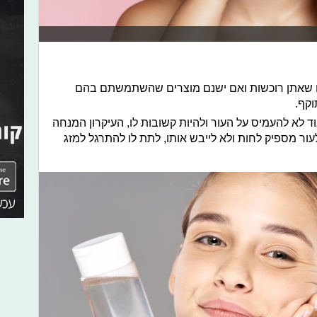
ם שאתן רוכשות ואם ישנם מוצרים שהשתמשתם בהם
וקף.
וד לא להעמיס על העור ולהיות קשובות לו, העיקרון המנחה
לעור מספיק לחות ולא לייבש אותו, לתת לו להתרגל למזג