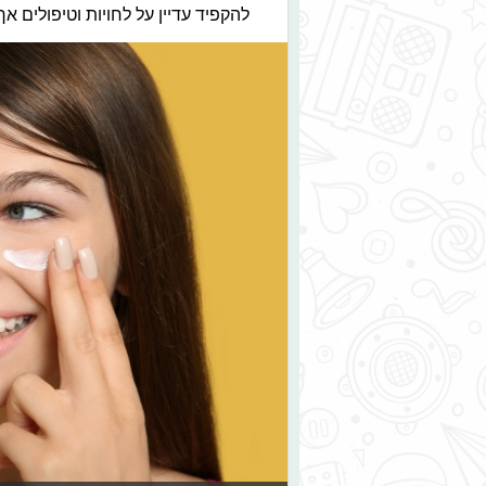
להקפיד עדיין על לחויות וטיפולים אך