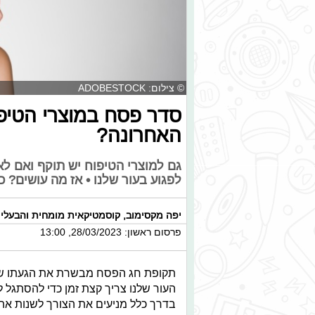
© צילום: ADOBESTOCK
סדר פסח במוצרי הטיפ
האחרונה?
גם למוצרי הטיפוח יש תוקף ואם ל
לפגוע בעור שלנו • אז מה עושים? כ
יפה מקסימוב
,
קוסמטיקאית מומחית והבעלים
פרסום ראשון: 28/03/2023, 13:00
תקופת חג הפסח מבשרת את הגעתו של
העור שלנו צריך קצת זמן כדי להסתגל 
בדרך כלל מניעים את הצורך לשנות את 