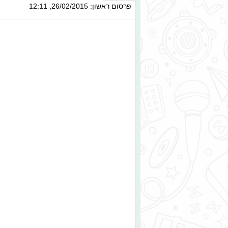
פרסום ראשון: 26/02/2015, 12:11