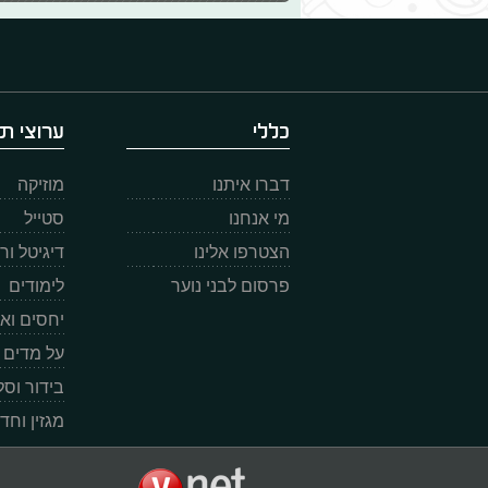
כללי
ערוצי תו
דברו איתנו
מוזיקה
מי אנחנו
סטייל
הצטרפו אלינו
דיגיטל ו
פרסום לבני נוער
לימודים
יחסים וא
על מדים
בידור וס
מגזין וחד