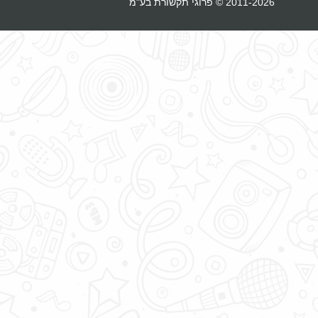
2011-2026 © פרוגי תקשורת בע"מ