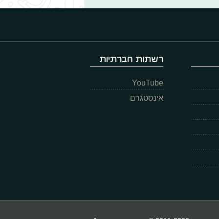
רשתות חברתיות
YouTube
אינסטגרם