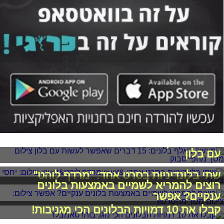
מעשה באלף בלונים: 15 דברים שאפשר לעשות
עם בלון
שתי בלונדיניות בסרט אחד: "מרדף לוהט"
רוצים להמריא לשמיים באמצעות בלונים
ענקיים? אפשר
קבלו את 10 דמויות הבלונים הכי מגניבות!