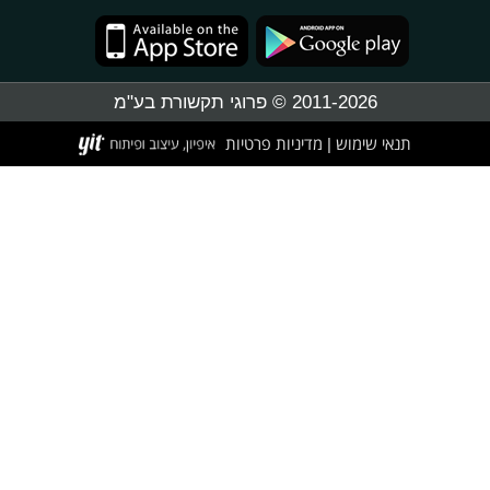
2011-2026 © פרוגי תקשורת בע"מ
תנאי שימוש
מדיניות פרטיות
|