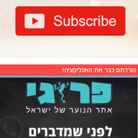
הורדתם כבר את האפליקציה?