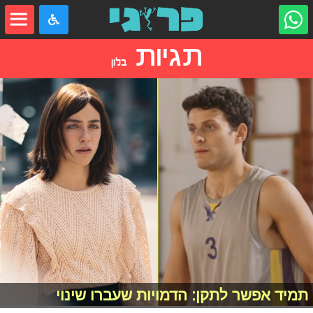
תגיות
בלון
תמיד אפשר לתקן: הדמויות שעברו שינוי