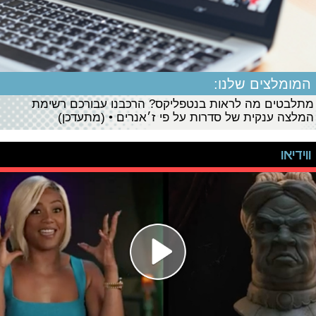
המומלצים שלנו:
מתלבטים מה לראות בנטפליקס? הרכבנו עבורכם רשימת
המלצה ענקית של סדרות על פי ז׳אנרים • (מתעדכן)
ווידיאו