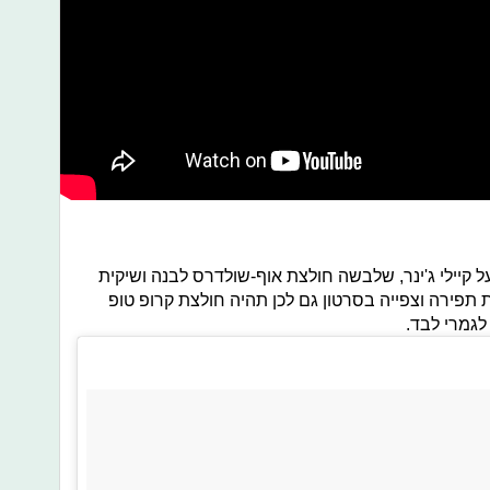
קיילי ג'ינר, שלבשה חולצת אוף-שולדרס לבנה ושיקית
 תפירה וצפייה בסרטון גם לכן תהיה חולצת קרופ טופ
 לגמרי לבד.