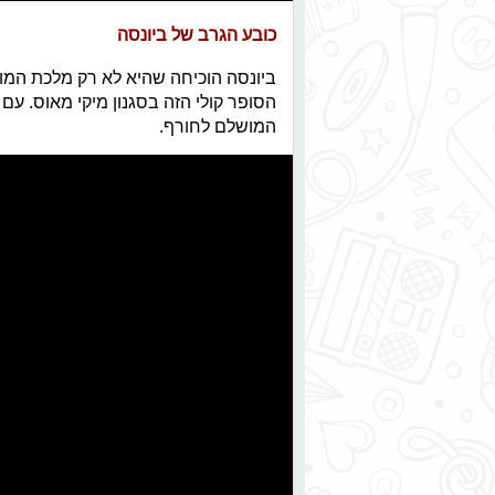
כובע הגרב של ביונסה
ביונסה הוכיחה שהיא לא רק מלכת המו
הסופר קולי הזה בסגנון מיקי מאוס. עם
המושלם לחורף.