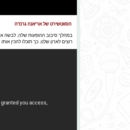
הסווטשירט של אריאנה גרנדה
במהלך סיבוב ההופעות שלה, לבשה ארי
רוצים לארון שלנו. כך תוכלו להכין אותו