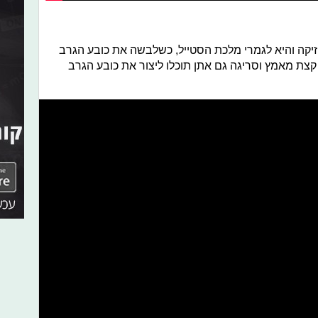
זיקה והיא לגמרי מלכת הסטייל, כשלבשה את כובע הגרב
 קצת מאמץ וסריגה גם אתן תוכלו ליצור את כובע הגרב