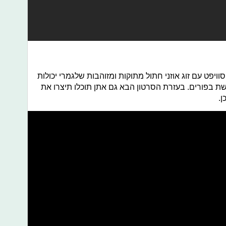
 הופיעה טיילור סוויפט עם זוג אוזני חתול מתוקות ומזוהבות שלגמרי יכולות
 בפורים. בעזרת הסרטון הבא גם אתן תוכלו תיצרו את
ן.