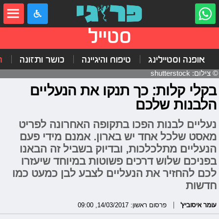
סטייל
אופנה וסטיילינג
טיפוח והיגיינה
כושר ותזונה
ה
© צילום: shutterstock
בקלי קלות: כך תנקו את הנעליים
הלבנות שלכם
נעליים לבנות הפכו בתקופה האחרונה לפריט
מאסט שלכל אחד יש בארון. אמנם מידי פעם
הנעליים מתלכלכות, ובדיוק בשביל זה הבאנו
בפניכם שלוש דרכים פשוטות במיוחד שיעזרו
לכם להחזיר את הנעליים לצבע לבן כמעט כמו
חדשות
עומר איסוביץ'
פרסום ראשון: 14/03/2017, 09:00