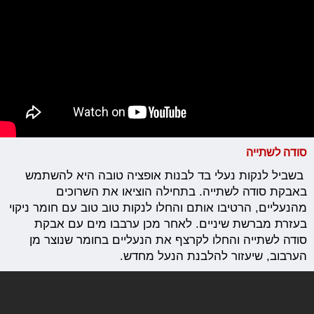
סודה לשתייה
בשביל לנקות נעלי בד לבנות אופציה טובה היא להשתמש
באבקת סודה לשתייה. בתחילה הוציאו את השרוכים
מהנעליים, הרטיבו אותם והחלו לנקות טוב טוב עם חומר ניקוי
בעזרת מברשת שיניים. לאחר מכן ערבבו מים עם אבקת
סודה לשתייה והחלו לקרצף את הנעליים בחומר שנוצר מן
הערבוב, שיעזור להלבנת הנעל מחדש.