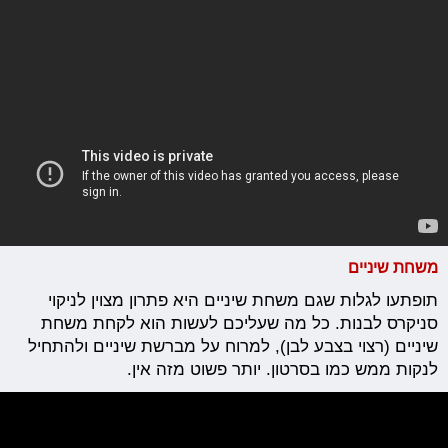
משחת שיניים
תופתעו לגלות שגם משחת שיניים היא פתרון מצוין לניקוי
סניקרס לבנות. כל מה שעליכם לעשות הוא לקחת משחת
שיניים (רצוי בצבע לבן), למרוח על מברשת שיניים ולהתחיל
לנקות ממש כמו בסרטון. יותר פשוט מזה אין.