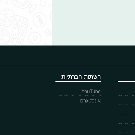
רשתות חברתיות
YouTube
אינסטגרם