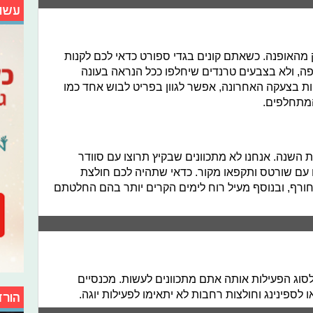
עשו
 מהאופנה. כשאתם קונים בגדי ספורט כדאי לכם לקנות
פה, ולא בצבעים טרנדים שיחלפו ככל הנראה בעונה
ת בצעקה האחרונה, אפשר לגוון בפריט לבוש אחד כמו
מתחלפים.
 השנה. אנחנו לא מתכוונים שבקיץ תרוצו עם סוודר
 עם שורטס ותקפאו מקור. כדאי שתהיה לכם חולצת
ורף, ובנוסף מעיל רוח לימים הקרים יותר בהם החלטתם
סוג הפעילות אותה אתם מתכוונים לעשות. מכנסיים
 לספינינג וחולצות רחבות לא יתאימו לפעילות יוגה.
הורד