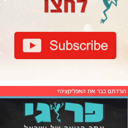
הורדתם כבר את האפליקציה?