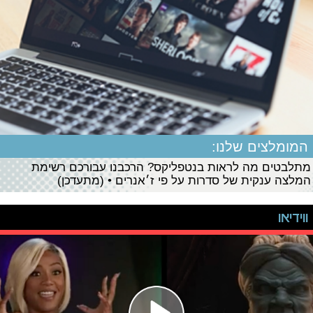
המומלצים שלנו:
מתלבטים מה לראות בנטפליקס? הרכבנו עבורכם רשימת
המלצה ענקית של סדרות על פי ז׳אנרים • (מתעדכן)
ווידיאו