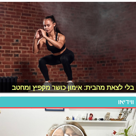
בלי לצאת מהבית: אימון כושר מקפיץ ומחטב
ווידיאו