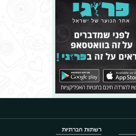
רשתות חברתיות