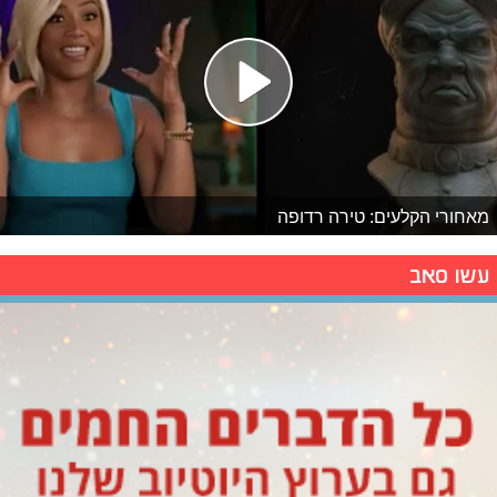
מאחורי הקלעים: טירה רדופה
עשו סאב