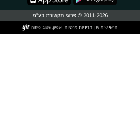
2011-2026 © פרוגי תקשורת בע"מ
תנאי שימוש
מדיניות פרטיות
|