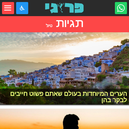
תגיות
טיול
הערים המיוחדות בעולם שאתם פשוט חייבים
לבקר בהן