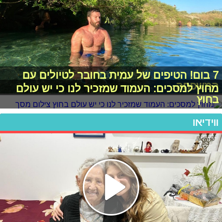
7 בום! הטיפים של עמית בחובר לטיולים עם
המשפחה
מחוץ למסכים: העמוד שמזכיר לנו כי יש עולם
בחוץ
ווידיאו