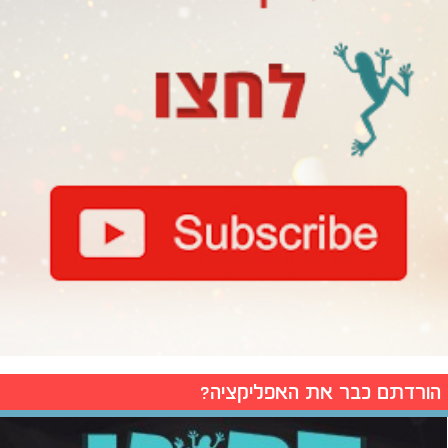
הורדתם כבר את האפליקציה?