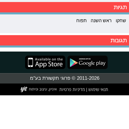
תגיות
שחקו
ראש השנה
תפוח
תגובות
2011-2026 © פרוגי תקשורת בע"מ
תנאי שימוש
מדיניות פרטיות
|