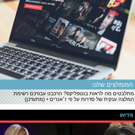
המומלצים שלנו:
מתלבטים מה לראות בנטפליקס? הרכבנו עבורכם רשימת
המלצה ענקית של סדרות על פי ז׳אנרים • (מתעדכן)
ווידיאו