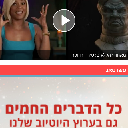
מאחורי הקלעים: טירה רדופה
עשו סאב