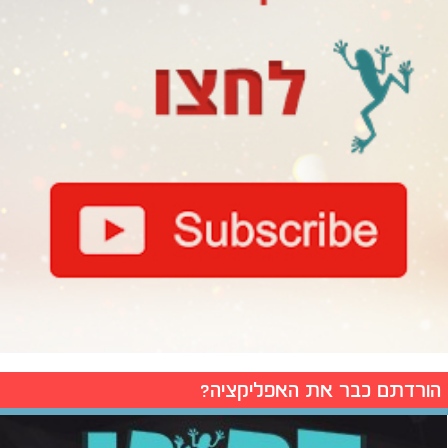
הורדתם כבר את האפליקציה?