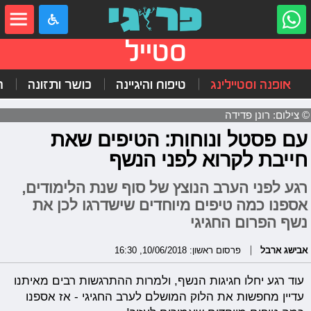
סטייל
אופנה וסטיילינג
טיפוח והיגיינה
כושר ותזונה
ה
© צילום: רונן פדידה
עם פסטל ונוחות: הטיפים שאת
חייבת לקרוא לפני הנשף
רגע לפני הערב הנוצץ של סוף שנת הלימודים,
אספנו כמה טיפים מיוחדים שישדרגו לכן את
נשף הפרום החגיגי
אבישג ארבל
פרסום ראשון: 10/06/2018, 16:30
עוד רגע יחלו חגיגות הנשף, ולמרות ההתרגשות רבים מאיתנו
עדיין מחפשות את הלוק המושלם לערב החגיגי - אז אספנו