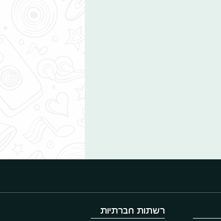
רשתות חברתיות