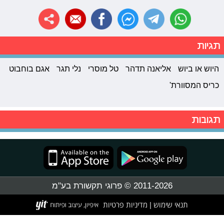
תגיות
היוש או ביוש
אליאנה תדהר
טל מוסרי
נלי תגר
אגם בוחבוט
כריס המסוורת'
תגובות
2011-2026 © פרוגי תקשורת בע"מ
תנאי שימוש
מדיניות פרטיות
|