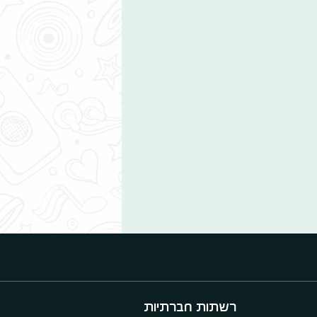
רשתות חברתיות