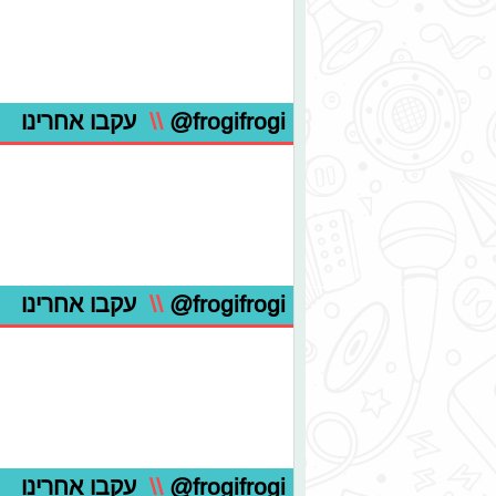
@frogifrogi
\\
עקבו אחרינו
@frogifrogi
\\
עקבו אחרינו
@frogifrogi
\\
עקבו אחרינו