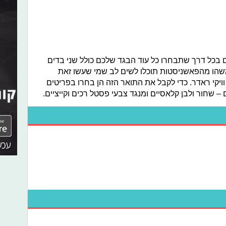
ים בכל דרך שתבחרו כל עוד הבגד שלכם כולל שני בדים
שהו מהפאשניסטות תוכלו לשים לב שמי שעשו זאת
ויקי ראדר. כדי לקבל את התואר הזה הן בחרו בפריטים
 שחור ולבן קלאסיים ומנגד צבעי פסטל רכים וקייציים.