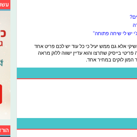
עשו
ים?
ה
'י יש לי שיחה פתוחה"
יקי אלא גם ממש יעיל כי כל עוד יש לכם פריט אחד
פריטי בייסיק שתרצו והוא עדיין ישווה ללוק מראה
 המון לוקים במחיר אחד.
הורד