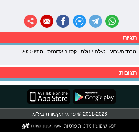
תגיות
טרנד השבוע
גאלה גונזלס
קסניה אדונטס
סתיו 2020
תגובות
2011-2026 © פרוגי תקשורת בע"מ
תנאי שימוש
מדיניות פרטיות
|