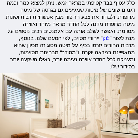
כלל עטוף בבד קטיפתי במראה זמש. ניתן למצוא כמה וכמה
דגמים שונים של מיטות שמגיעים גם בגרסה של מיטה
מרופדת, ולבחור את צבע הריפוד מבין אפשרויות רבות ושונות.
מיטה מרופדת מקנה לכל החדר מראה מיוחד ואווירה
מסוימת, ואפשר לשלב אותה עם אלמנטים רבים נוספים על
מנת ליצור "
לוק
" ייחודי מסוים, לפי הטעם שלנו. בנוסף,
מרבית ההורים יזרמו בכיף על מיטה מסוג זה מכיוון שהיא
מתאפיינת במראה יוקרתי ו"מסודר" מבחינות מסוימות,
ומעניקה לכל החדר אווירה נעימה יותר, כאילו השקענו יותר
בסידור שלו.