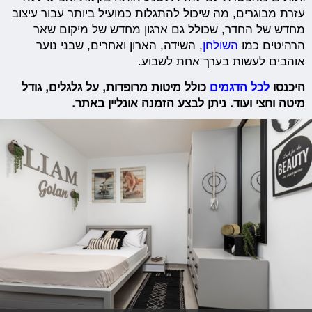
עזרת מבוגרים, מה שיכול להתגלות כמועיל ביותר עבור עיצוב
מחדש של החדר, שכולל גם ארגון מחדש של מיקום שאר
הרהיטים כמו
השולחן
, השידה, הארון ואחרים, שבני נוער
אוהבים לעשות בערך אחת לשבוע.
היכנסו
לכל הדגמים
כולל מיטות מרופדות, על גלגלים, גודל
מיטה וחצי ועוד. ניתן לבצע הזמנה אונליין באתר.