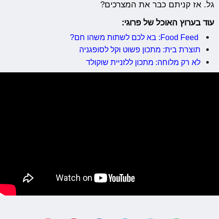
גל. אז קניתם כבר את המצרכים?
עוד בערוץ האוכל של פרוגי:
Food Feed: בא לכם לשתות משהו חם?
תוצרת בית: מתכון פשוט וקל לסופגניה
לא רק מלוחה: מתכון ללזניית שוקולד