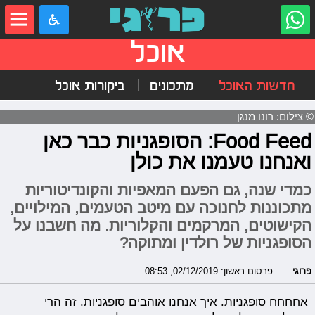
אוכל
חדשות האוכל
מתכונים
ביקורות אוכל
© צילום: רונו מנגן
Food Feed: הסופגניות כבר כאן
ואנחנו טעמנו את כולן
כמדי שנה, גם הפעם המאפיות והקונדיטוריות
מתכוננות לחנוכה עם מיטב הטעמים, המילויים,
הקישוטים, המרקמים והקלוריות. מה חשבנו על
הסופגניות של רולדין ומתוקה?
פרוגי
פרסום ראשון: 02/12/2019, 08:53
אחחחח סופגניות. איך אנחנו אוהבים סופגניות. זה הרי