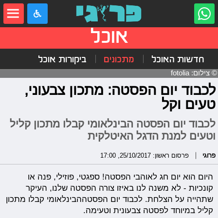
אוכל
חדשות האוכל
מתכונים
ביקורות אוכל
© צילום: fotolia
לכבוד יום הפסטה: מתכון צבעוני,
טעים וקל
לכבוד יום הפסטה הבינלאומי קבלו מתכון קליל
וטעים למנת הדגל האיטלקית
פרוגי
פרסום ראשון: 25/10/2017, 17:00
היום הוא יום חג לאוהבי הפסטה! ספגטי, פוזילי, פנה או
קונכיות - לא משנה לנו באיזו צורה הפסטה שלנו, העיקר
שתהייה על הצלחת. לכבוד יום הפסטההבינלאומי קבלו מתכון
קליל במיוחד לפסטה צבעונית וטעימה.