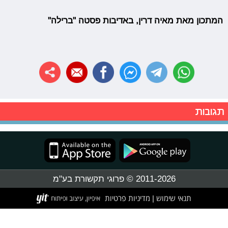
המתכון מאת מאיה דרין, באדיבות פסטה "ברילה"
תגובות
2011-2026 © פרוגי תקשורת בע"מ
תנאי שימוש
מדיניות פרטיות
|