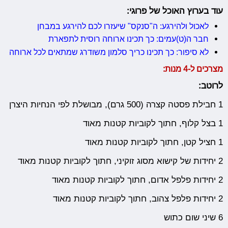
עוד בערוץ האוכל של פרוגי:
לאכול ולהירגע: ה"סנקס" שיעזרו לכם להירגע במבחן
חבר ה(ט)עמים: כך תכינו ארוחה רוסית לתפארת
לא סיפור: כך תכינו כריך סלמון משודרג שמתאים לכל ארוחה
מצרכים ל-4 מנות:
לרוטב:
1 חבילת פסטה קצרה (500 גרם), מבושלת לפי הנחיות היצרן
1 בצל קלוף, חתוך לקוביות קטנות מאוד
1 חציל קטן, חתוך לקוביות קטנות מאוד
2 יחידות של קישוא מסוג זוקיני, חתוך לקוביות קטנות מאוד
2 יחידות פלפל אדום, חתוך לקוביות קטנות מאוד
2 יחידות פלפל צהוב, חתוך לקוביות קטנות מאוד
6 שיני שום כתוש