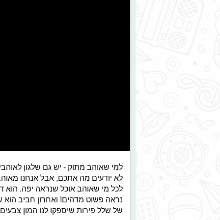
למי שאוהב מתוק - יש גם שלגון לאוהבי 
לא יודעים מה אתכם, אבל אנחנו מאוהבי
לכל מי שאוהב אוכל שנראה יפה. הוא ד
נראה פשוט מדהים! ואחרון חביב הוא של
של שלל פירות שיספקו לנו המון צבעים קי