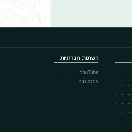
רשתות חברתיות
YouTube
אינסטגרם