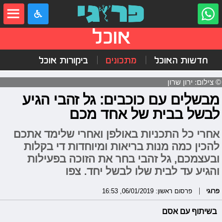
אוכל
חדשות האוכל
מתכונים
ביקורות אוכל
© צילום: ירון שרון
מבשלים עם כוכבים: גל זהבי הגיע
לבשל בבית של אחד מכם
אחרי כל התכניות באולפן ואחרי שלימד אתכם
להכין כמה מנות בריאות ומיוחדות די בקלות
ובעצמכם, גל זהבי בחר את הזוכה בפעילות
והגיע עד לבית שלו לבשל יחד. צפו
פרוגי
פרסום ראשון: 06/01/2019, 16:53
בשיתוף עם אסם