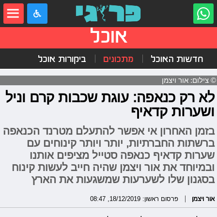
אוכל
חדשות האוכל
מתכונים
ביקורות אוכל
© צילום: אור ויצמן
לא רק כנאפה: עוגת שכבות קרם וניל
ושערות קדאיף
בזמן האחרון אי אפשר להתעלם מטרנד הכנאפה
ברשתות החברתיות, יותר ויותר קינוחים עם
שערות קדאיף כנאפה סטייל מציפים אותנו
ובמיוחד את אור ויצמן שהיה חייב לעשות קינוח
בסגנון שלו לשערעות שמשגעות את הארץ
אור ויצמן
פרסום ראשון: 18/12/2019, 08:47