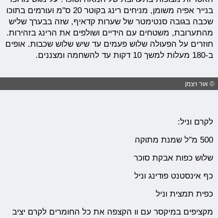
בנייר אפיה משומן, מניחים רינג בקוטר 20 ס"מ ועורמים בתוכו
שכבה בגובה סנטימטר של שערות קדאיף, שזה בבערך שליש
מהתערובת, משטחים עם הידיים ושולפים את הרינג בזהירות.
חוזרים על הפעולה שלוש פעמים עד שיש שלוש שכבות. אופים
ב-180 מעלות למשך 10 דקות עד להשחמה ומצננים.
© אור ויצמן
לקרם וניל:
500 מ"ל שמנת מתוקה
שלוש כפות אבקת סוכר
כף אינסטנט פודינג וניל
כפית תמצית וניל
מקציפים במיקסר עם וו הקצפה את כל החומרים לקרם יציב