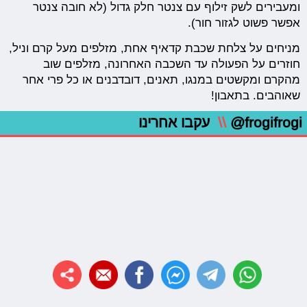
ומעבירים לשק זילוף עם צנטר חלק גדול (לא חובה צנטר
אפשר פשוט לגזור חור).
מניחים על צלחת שכבת קדאיף אחת, מזלפים מעל קרם וניל,
חוזרים על הפעולה עד השכבה האחרונה, מזלפים שוב
מהקרם ומקשטים במנגו, תאנים, דובדבנים או כל פרי אחר
שאוהבים. בתאבון!
@frogifrogi
\\
עקבו אחרינו