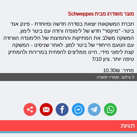
מוצר משודרג מבית
Schweppes
חברת המשקאות יוצאת בסדרה חדשה ומיוחדת - פינק אנד
ביטר- "מיקסר" חדש של לימונדה ורודה עם ביטר לימון.
המשקה משלב את המתיקות והחמיצות של הלימונדה הוורודה
עם הטעם הייחודי של ביטר למון. לאחר שניסינו - המשקה
קצת לימוני מידי, היינו ממליצים להפחית במרירות ולהמתיק
טיפה יותר. ציון 7/10
מחיר: 10.30₪
© צילום: סטודיו יפאורה
תגיות