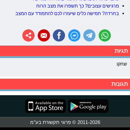
מרגישים עצובים? כך תשפרו את מצב הרוח
בחרדה? חמישה כלים שיעזרו לכם להתמודד עם המצב
תגיות
שחקו
תגובות
2011-2026 © פרוגי תקשורת בע"מ