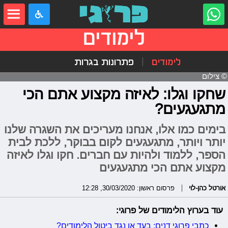
לימודים
לימודים
פתרונות בגרות
© צילום
שחקו וגלו: לאיזה מקצוע אתם הכי
מתגעגעים?
בימים כמו אלו, אנחנו מעריכים את השגרה שלנו
יותר ויותר, מתגעגעים לקום בבוקר, ללכת לבית
הספר, ללמוד ולהיות עם חברים. חקו וגלו לאיזה
מקצוע אתם הכי מתגעגעים
אורטל כהן-לוי
פרסום ראשון: 30/03/2020, 12:28
עוד בערוץ הלימודים של פרוגי:
כתבי פרוגי דנים: בעד או נגד ביטול הלימודים?