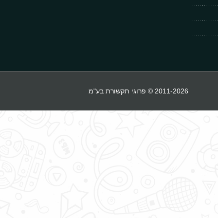
2011-2026 © פרוגי תקשורת בע"מ