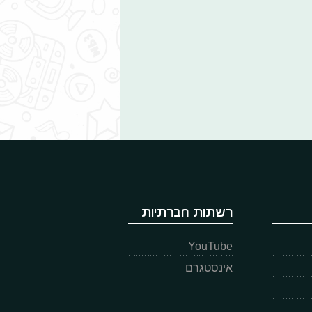
רשתות חברתיות
YouTube
אינסטגרם