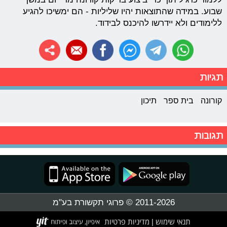
שבוע. במידה שהתוצאות יהיו שליליות - הם ימשיכו להגיע
ללימודים ולא יידרשו להיכנס לבידוד.
תגיות
קורונה
בית ספר
תיכון
תגובות
2011-2026 © פרוגי תקשורת בע"מ
תנאי שימוש
מדיניות פרטיות
|