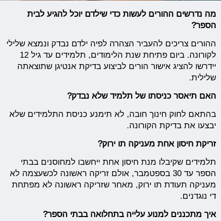
מה נדרשים ההורים לעשות כדי שילדם יוכל להגיע לבית
הספר?
ההורים צריכים להעביר הצהרה לפיה ילדם נבדק ונמצא שלילי
לקורונה. ביום פתיחת שנת הלימודים, תלמידים עד גיל 12
יידרשו להציג אישור הורים לביצוע בדיקת אנטיגן שתוצאתה
שלילית.
האם תיאסר כניסתו של תלמיד שלא נבדק?
בהתאם לחוק חינוך חובה, לא תימנע כניסת התלמידים שלא
יבצעו את בדיקת הקורונה.
זריקת חיסון אחת מעניקה תו ירוק?
תלמידים שקיבלו מנת חיסון אחת ייחשבו למחוסנים בבתי
הספר עד 30 בספטמבר, אולם זריקה ראשונה לכשעצמה לא
מעניקה תעודת תו ירוק, מאחר שזריקה ראשונה לא מפתחת
די נוגדנים.
איך מתכננים למנוע עלייה בתחלואה בבתי הספר?