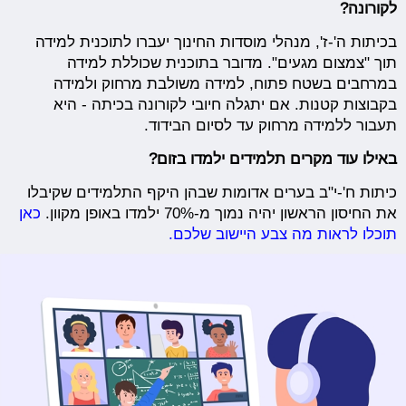
לקורונה?
בכיתות ה'-ז', מנהלי מוסדות החינוך יעברו לתוכנית למידה
תוך "צמצום מגעים". מדובר בתוכנית שכוללת למידה
במרחבים בשטח פתוח, למידה משולבת מרחוק ולמידה
בקבוצות קטנות. אם יתגלה חיובי לקורונה בכיתה - היא
תעבור ללמידה מרחוק עד לסיום הבידוד.
באילו עוד מקרים תלמידים ילמדו בזום?
כיתות ח'-י"ב בערים אדומות שבהן היקף התלמידים שקיבלו
את החיסון הראשון יהיה נמוך מ-70% ילמדו באופן מקוון.
כאן
תוכלו לראות מה צבע היישוב שלכם.