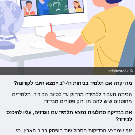
© adobestock
מה יקרה אם תלמיד בכיתות ח'-י"ב יימצא חיובי לקורונה?
הכיתה תעבור ללמידה מרחוק עד לסיום הבידוד. תלמידים
מחוסנים שיש להם תו ירוק פטורים מבידוד.
אם בבדיקה סרולוגית נמצא תלמיד עם נוגדנים, עליו להיכנס
לבידוד?
אף שמבצע הבדיקות הסרולוגיות הופסק ברוב הארץ, מי