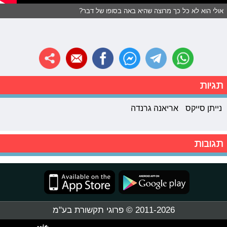
אולי הוא לא כל כך מרוצה שהיא באה בסופו של דבר?
תגיות
נייתן סייקס
אריאנה גרנדה
תגובות
2011-2026 © פרוגי תקשורת בע"מ