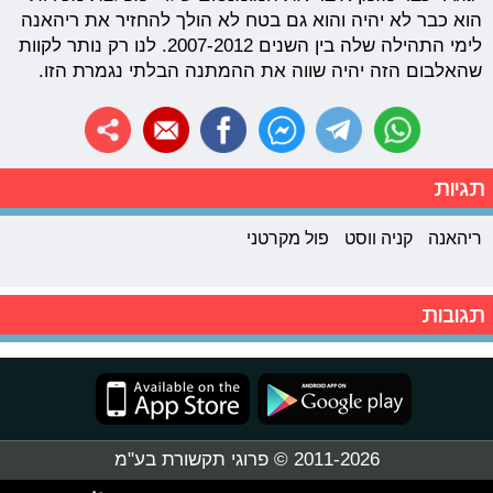
הוא כבר לא יהיה והוא גם בטח לא הולך להחזיר את ריהאנה
לימי התהילה שלה בין השנים 2007-2012. לנו רק נותר לקוות
שהאלבום הזה יהיה שווה את ההמתנה הבלתי נגמרת הזו.
תגיות
ריהאנה
קניה ווסט
פול מקרטני
תגובות
2011-2026 © פרוגי תקשורת בע"מ