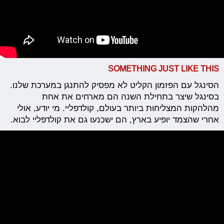
SOMETHING JUST LIKE THIS
הסינגל עם הפזמון הקליט לא מפסיק להתנגן במערכת שלנו.
בסינגל שיצר בתחילת השנה הם מארחים את אחת
מהלהקות המצליחות ביותר בעולם, קולדפליי. מי יודע, אולי
אחרי שהצמד יופיע בארץ, הם ישכנעו גם את קולדפליי לבוא.