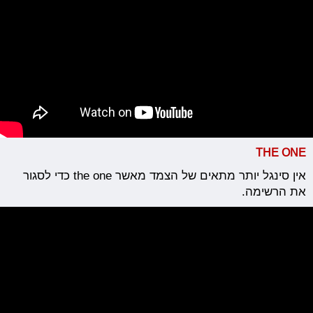
THE ONE
אין סינגל יותר מתאים של הצמד מאשר the one כדי לסגור
את הרשימה.