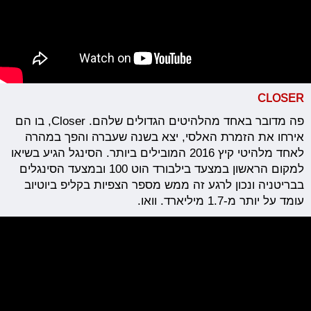
CLOSER
פה מדובר באחד מהלהיטים הגדולים שלהם. Closer, בו הם
אירחו את הזמרת האלסי, יצא בשנה שעברה והפך במהרה
לאחד מלהיטי קיץ 2016 המובילים ביותר. הסינגל הגיע בשיאו
למקום הראשון במצעד בילבורד הוט 100 ובמצעד הסינגלים
בבריטניה ונכון לרגע זה ממש מספר הצפיות בקליפ ביוטיוב
עומד על יותר מ-1.7 מיליארד. וואו.