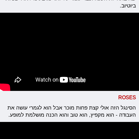
ביוטיוב.
ROSES
הסינגל הזה אולי קצת פחות מוכר אבל הוא לגמרי עושה את
העבודה - הוא מקפיץ, הוא טוב והוא הכנה מושלמת למופע.