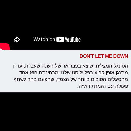
DON'T LET ME DOWN
הסינגל המצליח, שיצא בפברואר של השנה שעברה, עדיין
מתנגן אופן קבוע בפלייליסט שלנו ומבחינתנו הוא אחד
מהסיגלים הטובים ביותר של הצמד, שהפעם בחר לשתף
פעולה עם הזמרת דאייה.