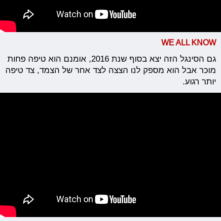
WE ALL KNOW
גם הסינגל הזה יצא בסוף שנת 2016, אומנם הוא טיפה פחות
מוכר אבל הוא מספק לנו הצצה לצד אחר של הצמד, צד טיפה
יותר רגוע.