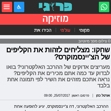
מוזיקה
מקומי
עולמי
הכירו את
© צילום מסך מיוטיוב
שחקו: מצליחים לזהות את הקליפים
של הצ'יינסמוקרס?
מעריצים אדוקים של ההרכב האלקטרוני? בואו
לבדוק עד כמה אתם מכירים את הקליפים?
נראה אתכם מזהים את השיר לפי תמונה אחת
בלבד
אורטל כהן
פרסום ראשון: 25/07/2017, 09:00
ההרכב האלקטרוני, דה צ'יינסמוקרס, יגיע להופעה אחת